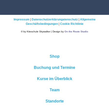
Impressum
|
Datenschutzerklärungatenschutz
|
Allgemeine
Geschäftsbedingungen
|
Cookie Richtlinie
© by Kiteschule Skywalker | Design by
On the Route Studio
Shop
Buchung und Termine
Kurse im Überblick
Team
Standorte