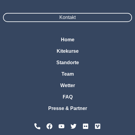
Kontakt
Home
Kitekurse
Standorte
Team
Wetter
FAQ
Presse & Partner