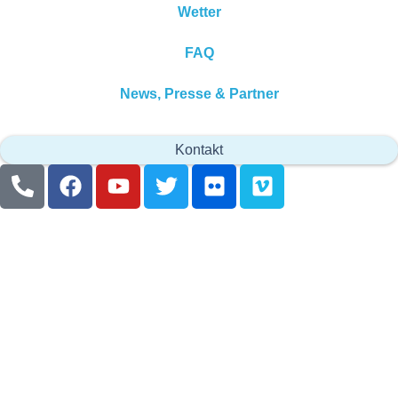
Wetter
FAQ
News, Presse & Partner
Kontakt