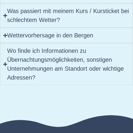
Was passiert mit meinem Kurs / Kursticket bei
schlechtem Wetter?
Wettervorhersage in den Bergen
Wo finde ich Informationen zu
Übernachtungsmöglichkeiten, sonstigen
Unternehmungen am Standort oder wichtige
Adressen?