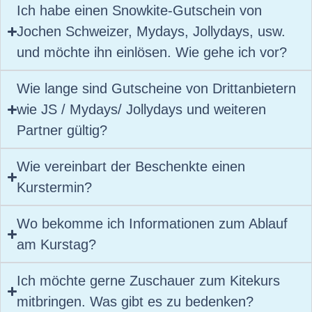
Ich habe einen Snowkite-Gutschein von
Jochen Schweizer, Mydays, Jollydays, usw.
und möchte ihn einlösen. Wie gehe ich vor?
Wie lange sind Gutscheine von Drittanbietern
wie JS / Mydays/ Jollydays und weiteren
Partner gültig?
Wie vereinbart der Beschenkte einen
Kurstermin?
Wo bekomme ich Informationen zum Ablauf
am Kurstag?
Ich möchte gerne Zuschauer zum Kitekurs
mitbringen. Was gibt es zu bedenken?