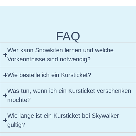
FAQ
Wer kann Snowkiten lernen und welche
Vorkenntnisse sind notwendig?
Wie bestelle ich ein Kursticket?
Was tun, wenn ich ein Kursticket verschenken
möchte?
Wie lange ist ein Kursticket bei Skywalker
gültig?