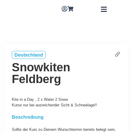
Deutschland
Snowkiten
Feldberg
Kite in a Day , 2 x Water 2 Snow
Kurse nur bei ausreichender Sicht & Schneelage!!
Beschreibung
Sollte der Kurs zu Deinem Wunschtermin bereits belegt sein,