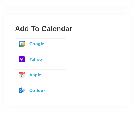
Add To Calendar
Google
Yahoo
Apple
Outlook