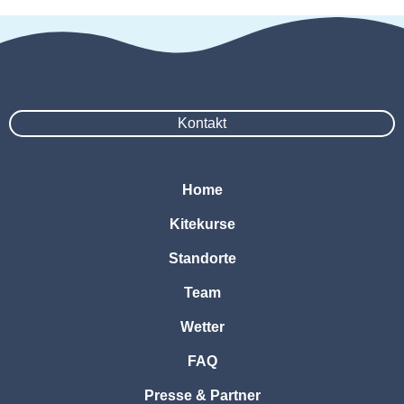
Kontakt
Home
Kitekurse
Standorte
Team
Wetter
FAQ
Presse & Partner